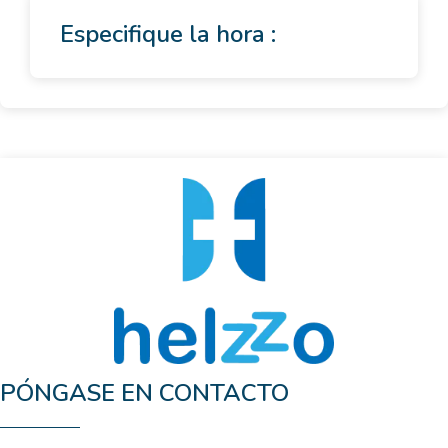
Especifique la hora :
PÓNGASE EN CONTACTO