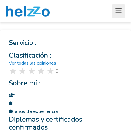
Servicio :
Clasificación :
Ver todas las opiniones
0
Sobre mí :
años de experiencia
Diplomas y certificados
confirmados