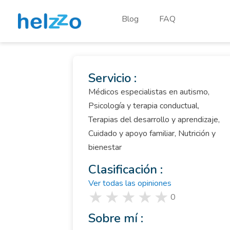
Blog
FAQ
Servicio :
Médicos especialistas en autismo,
Psicología y terapia conductual,
Terapias del desarrollo y aprendizaje,
Cuidado y apoyo familiar, Nutrición y
bienestar
Clasificación :
Ver todas las opiniones
0
Sobre mí :