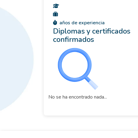
años de experiencia
Diplomas y certificados
confirmados
No se ha encontrado nada...