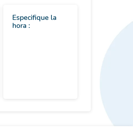
Especifique la
hora :