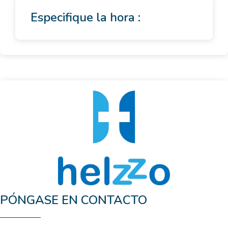
Especifique la hora :
PÓNGASE EN CONTACTO