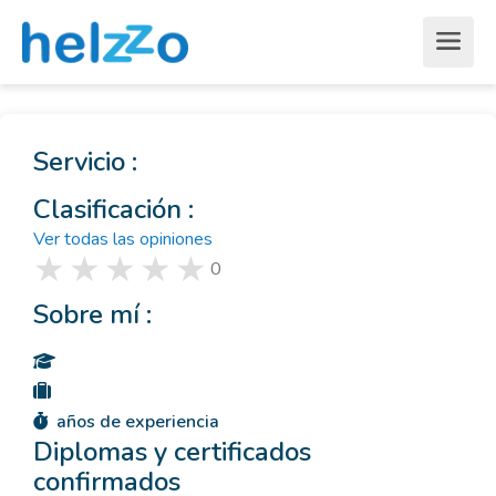
Servicio :
Clasificación :
Ver todas las opiniones
0
Sobre mí :
años de experiencia
Diplomas y certificados
confirmados