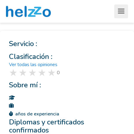
Servicio :
Clasificación :
Ver todas las opiniones
0
Sobre mí :
años de experiencia
Diplomas y certificados
confirmados