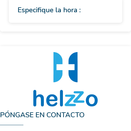
Especifique la hora :
PÓNGASE EN CONTACTO