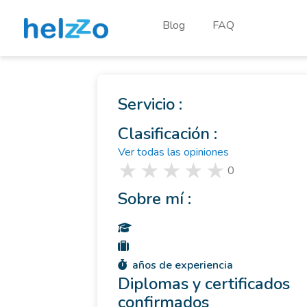
Blog
FAQ
Servicio :
Clasificación :
Ver todas las opiniones
0
Sobre mí :
años de experiencia
Diplomas y certificados
confirmados