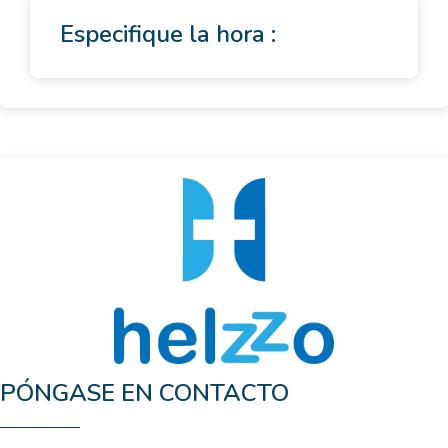
Especifique la hora :
PÓNGASE EN CONTACTO