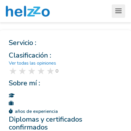
Servicio :
Clasificación :
Ver todas las opiniones
0
Sobre mí :
años de experiencia
Diplomas y certificados
confirmados