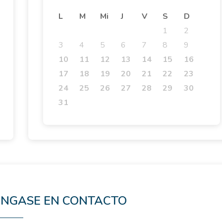
L
M
Mi
J
V
S
D
1
2
3
4
5
6
7
8
9
10
11
12
13
14
15
16
17
18
19
20
21
22
23
24
25
26
27
28
29
30
31
NGASE EN CONTACTO