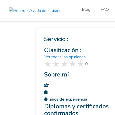
Blog
FAQ
Servicio :
Clasificación :
Ver todas las opiniones
0
Sobre mí :
años de experiencia
Diplomas y certificados
confirmados