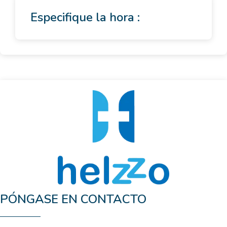
Especifique la hora :
PÓNGASE EN CONTACTO