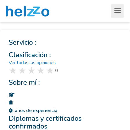
Servicio :
Clasificación :
Ver todas las opiniones
0
Sobre mí :
años de experiencia
Diplomas y certificados
confirmados