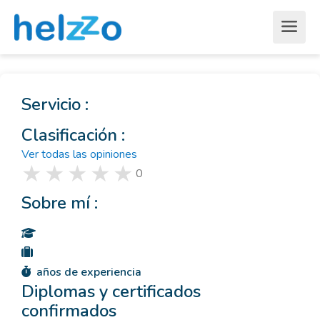
Servicio :
Clasificación :
Ver todas las opiniones
0
Sobre mí :
años de experiencia
Diplomas y certificados
confirmados