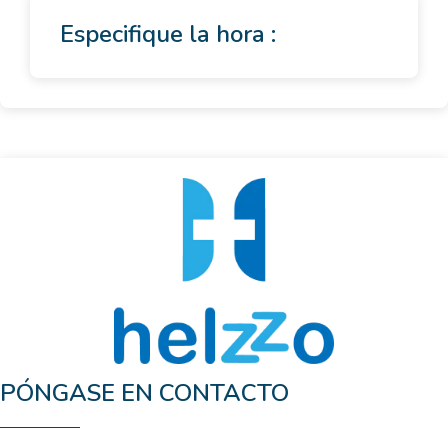
Especifique la hora :
PÓNGASE EN CONTACTO