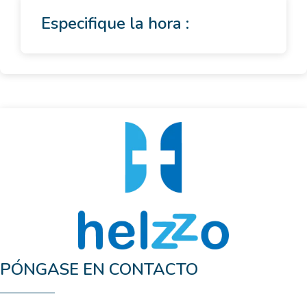
Especifique la hora :
PÓNGASE EN CONTACTO