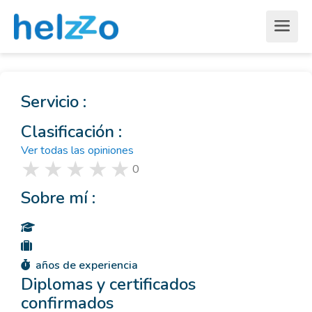
Servicio :
Clasificación :
Ver todas las opiniones
0
Sobre mí :
años de experiencia
Diplomas y certificados
confirmados