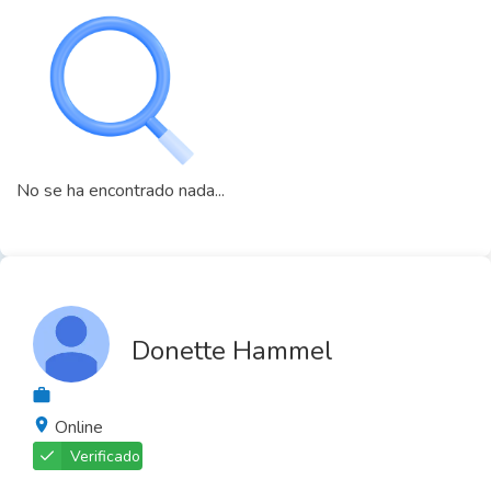
No se ha encontrado nada...
Donette Hammel
Online
Verificado