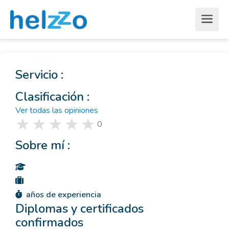
Servicio :
Clasificación :
Ver todas las opiniones
0
Sobre mí :
años de experiencia
Diplomas y certificados
confirmados