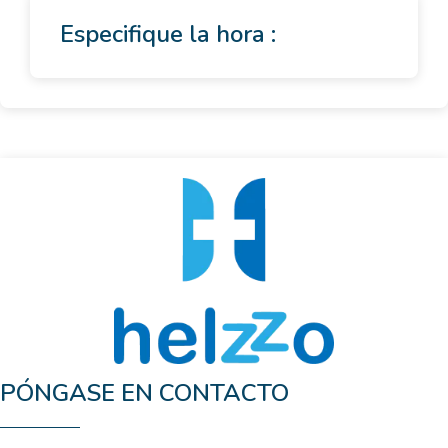
Especifique la hora :
PÓNGASE EN CONTACTO