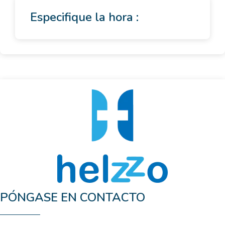
Especifique la hora :
PÓNGASE EN CONTACTO