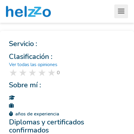
Servicio :
Clasificación :
Ver todas las opiniones
0
Sobre mí :
años de experiencia
Diplomas y certificados
confirmados