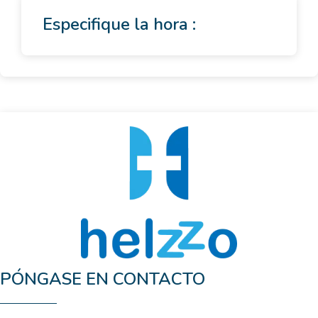
Especifique la hora :
PÓNGASE EN CONTACTO