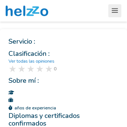
Servicio :
Clasificación :
Ver todas las opiniones
0
Sobre mí :
años de experiencia
Diplomas y certificados
confirmados