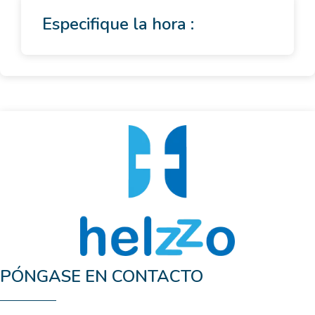
Especifique la hora :
PÓNGASE EN CONTACTO