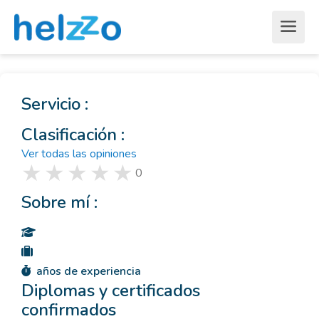
Servicio :
Clasificación :
Ver todas las opiniones
0
Sobre mí :
años de experiencia
Diplomas y certificados
confirmados