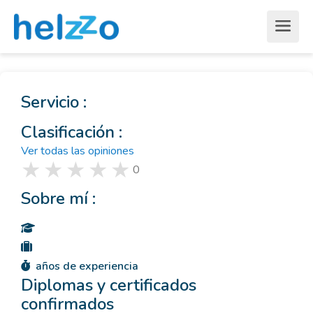
Servicio :
Clasificación :
Ver todas las opiniones
0
Sobre mí :
años de experiencia
Diplomas y certificados
confirmados