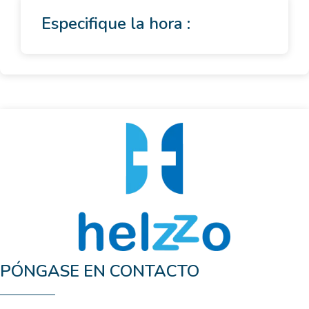
Especifique la hora :
PÓNGASE EN CONTACTO