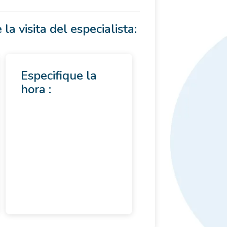
 la visita del especialista:
Especifique la
hora :