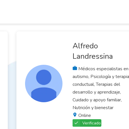
Alfredo
Landressina
Médicos especialistas en
autismo, Psicología y terapi
conductual, Terapias del
desarrollo y aprendizaje,
Cuidado y apoyo familiar,
Nutrición y bienestar
Online
Verificado