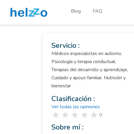
Blog
FAQ
Servicio :
Médicos especialistas en autismo,
Psicología y terapia conductual,
Terapias del desarrollo y aprendizaje,
Cuidado y apoyo familiar, Nutrición y
bienestar
Clasificación :
Ver todas las opiniones
0
Sobre mí :