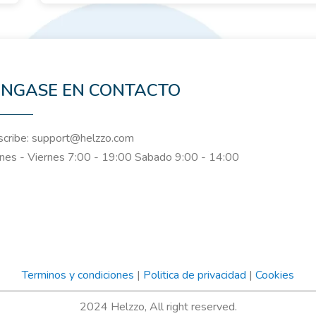
NGASE EN CONTACTO
cribe: support@helzzo.com
nes - Viernes 7:00 - 19:00 Sabado 9:00 - 14:00
Terminos y condiciones
|
Politica de privacidad
|
Cookies
2024 Helzzo, All right reserved.