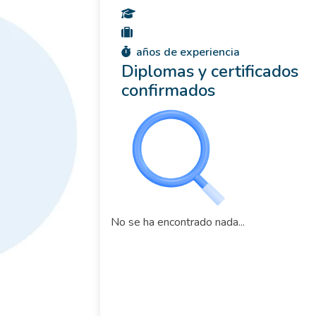
años de experiencia
Diplomas y certificados
confirmados
No se ha encontrado nada...