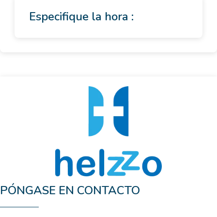
Especifique la hora :
PÓNGASE EN CONTACTO