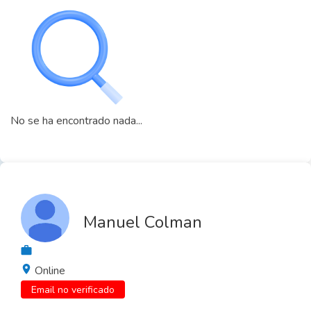
No se ha encontrado nada...
Manuel Colman
Online
Email no verificado