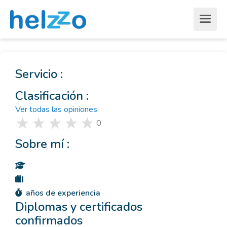
Servicio :
Clasificación :
Ver todas las opiniones
0
Sobre mí :
años de experiencia
Diplomas y certificados
confirmados