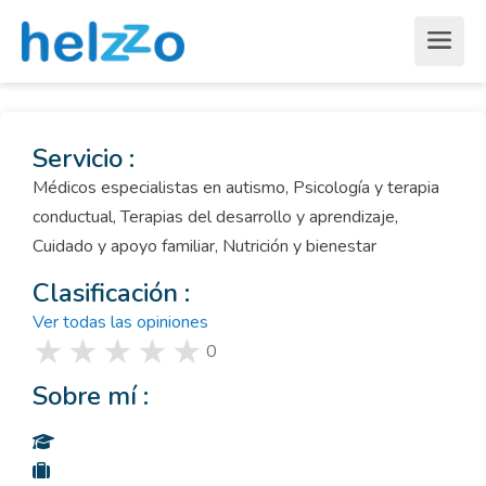
Servicio :
Médicos especialistas en autismo, Psicología y terapia
conductual, Terapias del desarrollo y aprendizaje,
Cuidado y apoyo familiar, Nutrición y bienestar
Clasificación :
Ver todas las opiniones
0
Sobre mí :