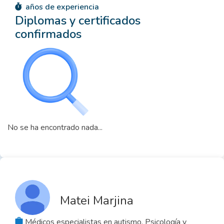
años de experiencia
Diplomas y certificados
confirmados
No se ha encontrado nada...
Matei Marjina
Médicos especialistas en autismo, Psicología y