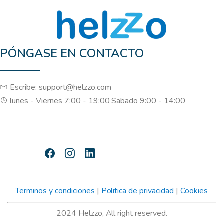
PÓNGASE EN CONTACTO
Escribe: support@helzzo.com
lunes - Viernes 7:00 - 19:00 Sabado 9:00 - 14:00
Terminos y condiciones
|
Politica de privacidad
|
Cookies
2024 Helzzo, All right reserved.