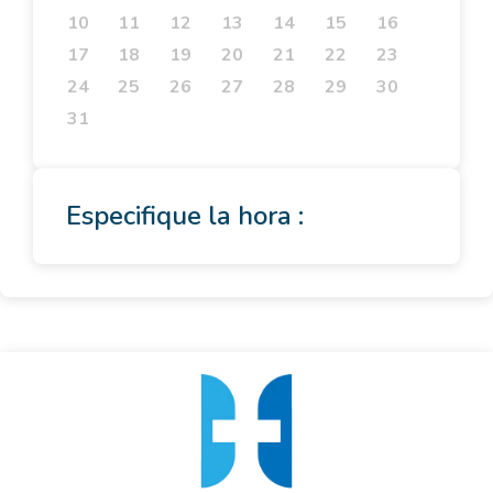
10
11
12
13
14
15
16
17
18
19
20
21
22
23
24
25
26
27
28
29
30
31
Especifique la hora :