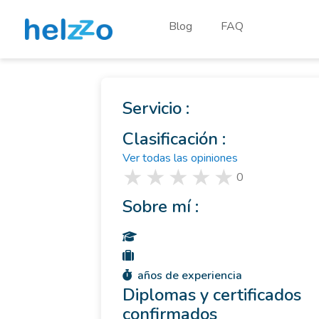
Blog
FAQ
Servicio :
Clasificación :
Ver todas las opiniones
0
Sobre mí :
años de experiencia
Diplomas y certificados
confirmados