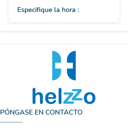
Especifique la hora :
PÓNGASE EN CONTACTO