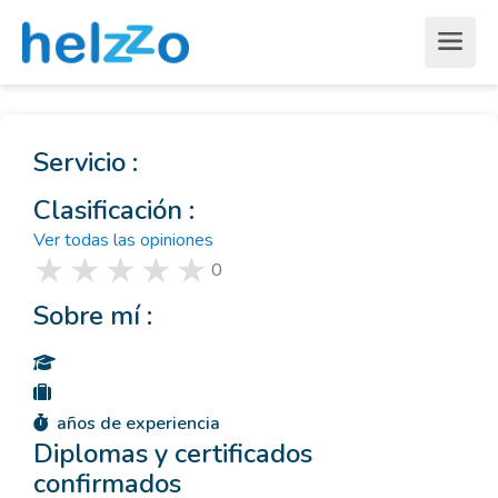
Servicio :
Clasificación :
Ver todas las opiniones
0
Sobre mí :
años de experiencia
Diplomas y certificados
confirmados