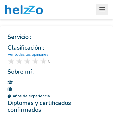
Servicio :
Clasificación :
Ver todas las opiniones
0
Sobre mí :
años de experiencia
Diplomas y certificados
confirmados