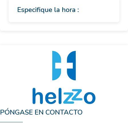
Especifique la hora :
PÓNGASE EN CONTACTO