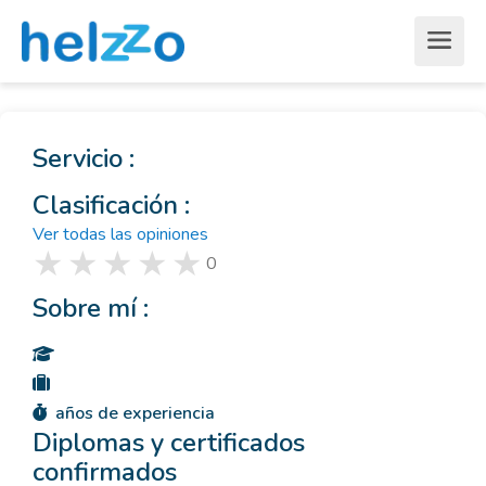
Servicio :
Clasificación :
Ver todas las opiniones
0
Sobre mí :
años de experiencia
Diplomas y certificados
confirmados