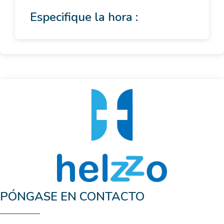
Especifique la hora :
PÓNGASE EN CONTACTO