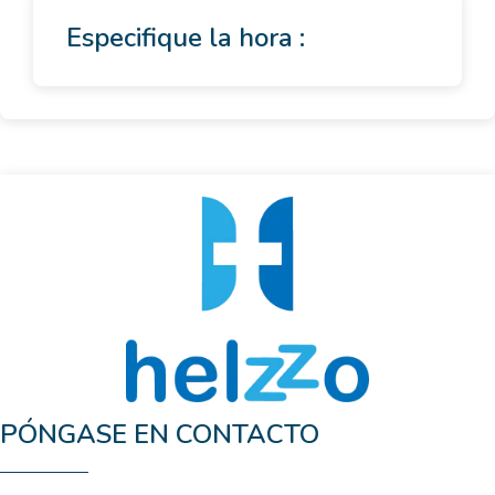
Especifique la hora :
PÓNGASE EN CONTACTO