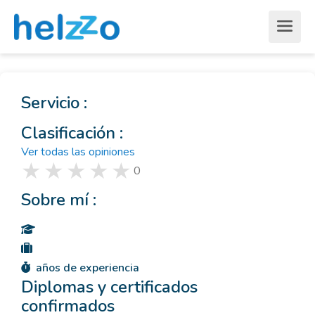
Servicio :
Clasificación :
Ver todas las opiniones
0
Sobre mí :
años de experiencia
Diplomas y certificados
confirmados