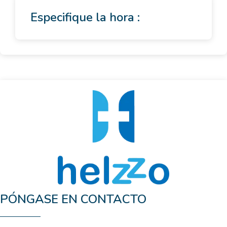
Especifique la hora :
PÓNGASE EN CONTACTO