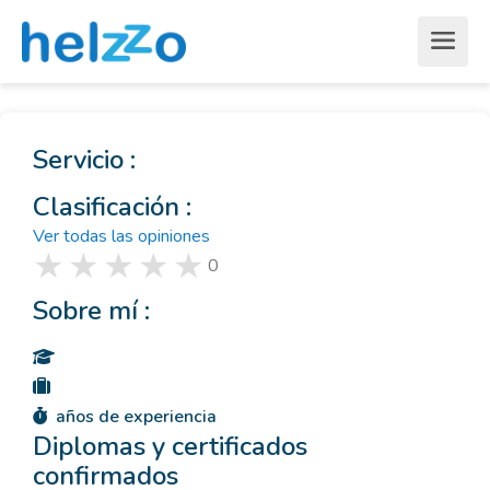
Servicio :
Clasificación :
Ver todas las opiniones
0
Sobre mí :
años de experiencia
Diplomas y certificados
confirmados