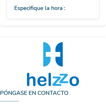
Especifique la hora :
PÓNGASE EN CONTACTO