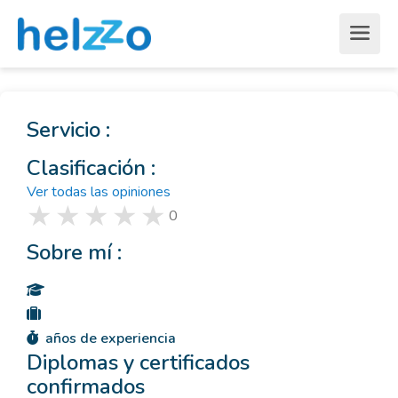
Servicio :
Clasificación :
Ver todas las opiniones
0
Sobre mí :
años de experiencia
Diplomas y certificados
confirmados