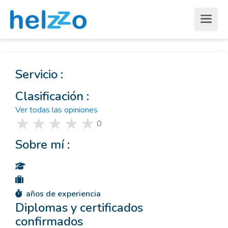
Servicio :
Clasificación :
Ver todas las opiniones
0
Sobre mí :
años de experiencia
Diplomas y certificados
confirmados