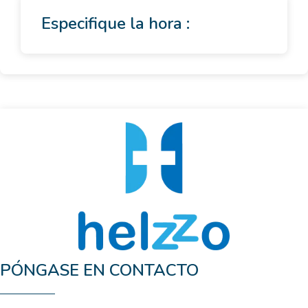
Especifique la hora :
PÓNGASE EN CONTACTO