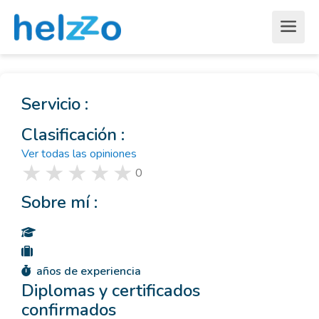
Servicio :
Clasificación :
Ver todas las opiniones
0
Sobre mí :
años de experiencia
Diplomas y certificados
confirmados