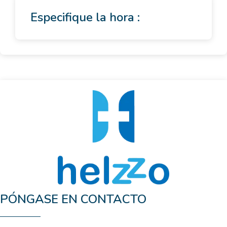
Especifique la hora :
PÓNGASE EN CONTACTO