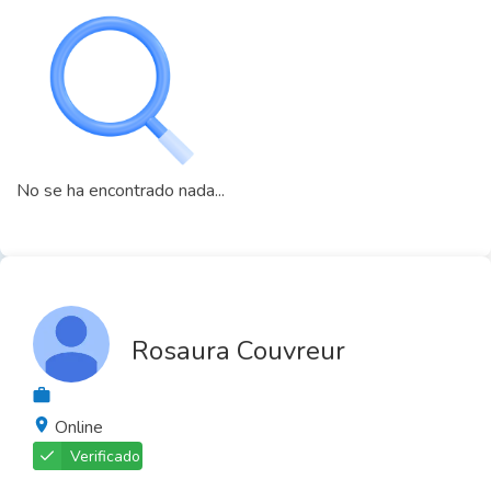
No se ha encontrado nada...
Rosaura Couvreur
Online
Verificado