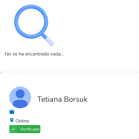
No se ha encontrado nada...
Tetiana Borsuk
Online
Verificado