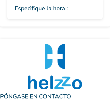
Especifique la hora :
PÓNGASE EN CONTACTO