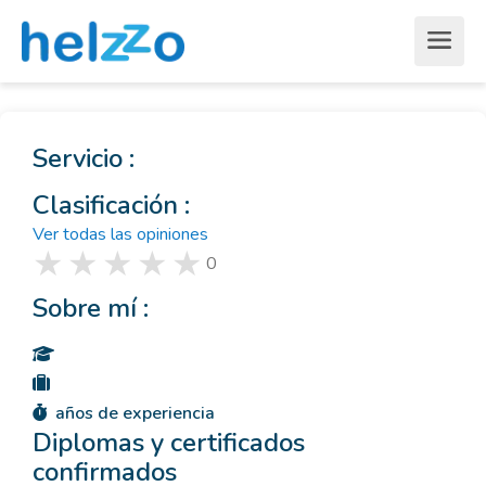
Servicio :
Clasificación :
Ver todas las opiniones
0
Sobre mí :
años de experiencia
Diplomas y certificados
confirmados