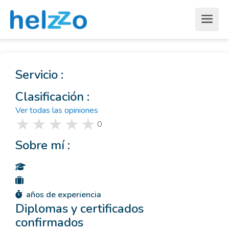
Servicio :
Clasificación :
Ver todas las opiniones
0
Sobre mí :
años de experiencia
Diplomas y certificados
confirmados