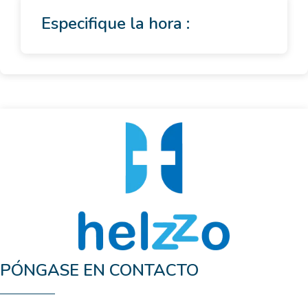
Especifique la hora :
PÓNGASE EN CONTACTO