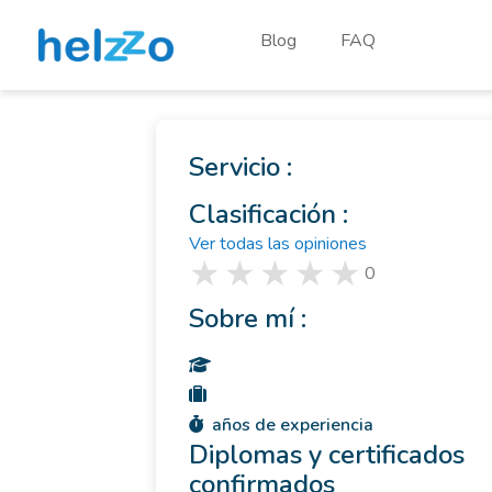
Blog
FAQ
Servicio :
Clasificación :
Ver todas las opiniones
0
Sobre mí :
años de experiencia
Diplomas y certificados
confirmados