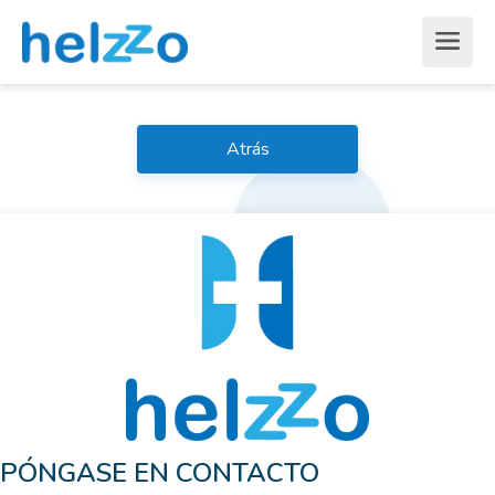
Atrás
PÓNGASE EN CONTACTO